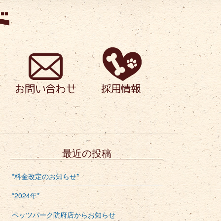
最近の投稿
*料金改定のお知らせ*
*2024年*
ペッツパーク防府店からお知らせ