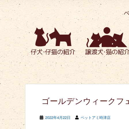
ゴールデンウィークフ
2022年4月22日
ペットアミ時津店