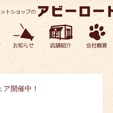
ェア開催中！