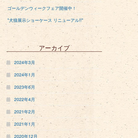
ゴールデンウィークフェア開催中！
*犬猫展示ショーケース リニューアル!!*
アーカイブ
2024年3月
2024年1月
2023年6月
2022年4月
2021年2月
2021年1月
2020年12月