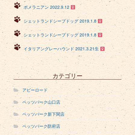
ポメラニアン 2022.9.12
シェットランドシープドッグ 2019.1.8
シェットランドシープドッグ 2019.1.8
イタリアングレーハウンド 2021.3.21生
カテゴリー
アビーロード
ペッツパーク山口店
ペッツパーク新下関店
ペッツパーク防府店