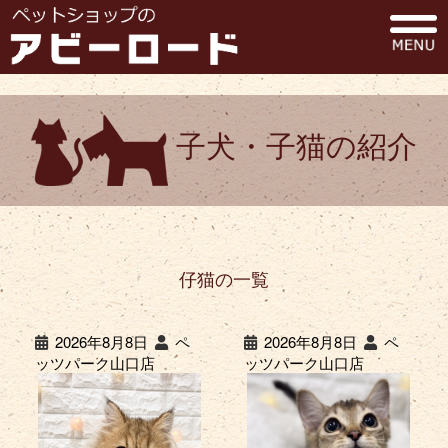
子犬・子猫の紹介
仔猫の一覧
2026年8月8日
ペ
2026年8月8日
ペ
ッツパーク山口店
ッツパーク山口店