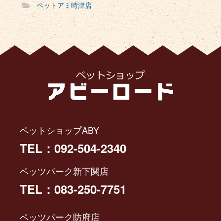
ペットアミ時津店
ペットショップABY
TEL：092-504-2340
ペッツパーク新下関店
TEL：083-250-7751
ペッツパーク防府店