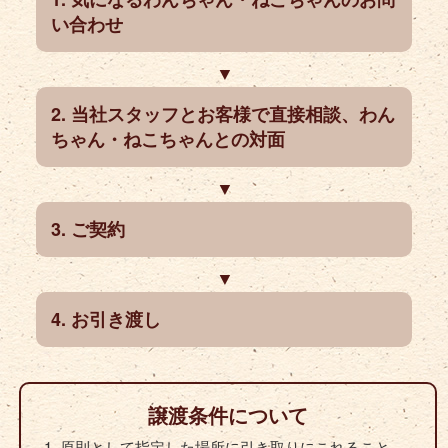
い合わせ
当社スタッフとお客様で直接相談、わん
ちゃん・ねこちゃんとの対面
ご契約
お引き渡し
譲渡条件について
原則として指定した場所に引き取りにこれること