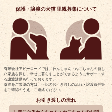
保護・譲渡の犬猫 里親募集について
有限会社アビーロードでは、わんちゃん・ねこちゃんの新し
い家族を探し、幸せに暮らすことができるようにサポートす
る譲渡活動も行っております。
譲渡をご希望の方は、下記のお引き渡しの流れ・譲渡条件等
をご確認のうえ、ご連絡ください。
お引き渡しの流れ
気になるわんちゃん・ねこちゃんのお問