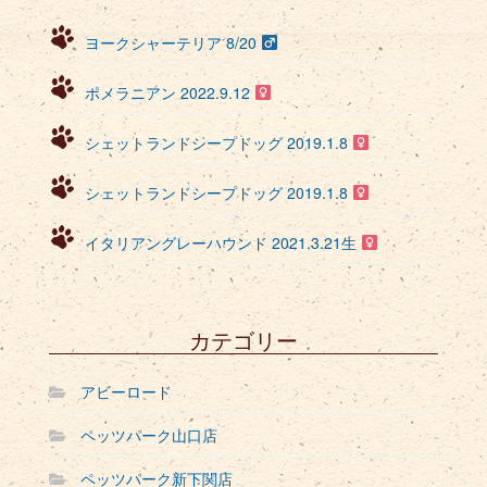
ヨークシャーテリア 8/20
ポメラニアン 2022.9.12
シェットランドシープドッグ 2019.1.8
シェットランドシープドッグ 2019.1.8
イタリアングレーハウンド 2021.3.21生
カテゴリー
アビーロード
ペッツパーク山口店
ペッツパーク新下関店